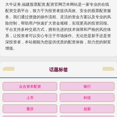
大牛证券,福建股票配资,配资官网⑦本网站是一家专业的在线
配资交易平台，致力于为投资者提供高效、安全的股票配资服
务。我们通过便捷的操作流程、灵活的资金方案以及专业的风
险控制，帮助用户快速扩大资金规模，实现更高的投资回报。
平台支持多种交易方式，拥有先进的技术保障和严格的风控体
系，让投资者可以安心专注于市场操作。无论您是新手还是资
深投资者，本站都能为您提供优质的配资体验，助力您的财富
增值。
话题标签
众合资本配资
银行
上市
科技
重庆
创新