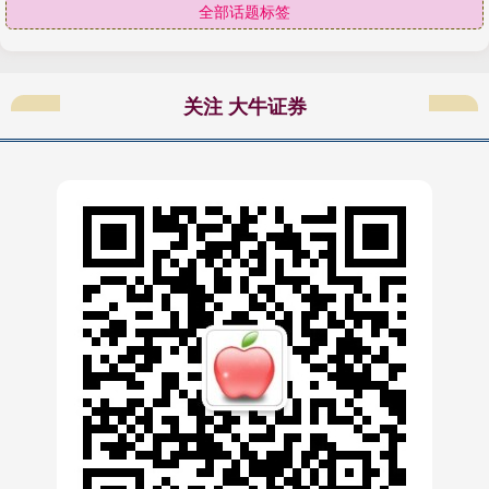
全部话题标签
关注 大牛证券