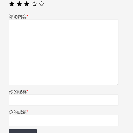
评论内容
*
你的昵称
*
你的邮箱
*