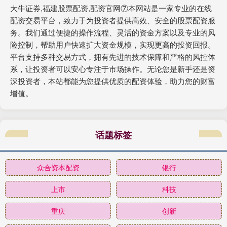
大牛证券,福建股票配资,配资官网⑦本网站是一家专业的在线
配资交易平台，致力于为投资者提供高效、安全的股票配资服
务。我们通过便捷的操作流程、灵活的资金方案以及专业的风
险控制，帮助用户快速扩大资金规模，实现更高的投资回报。
平台支持多种交易方式，拥有先进的技术保障和严格的风控体
系，让投资者可以安心专注于市场操作。无论您是新手还是资
深投资者，本站都能为您提供优质的配资体验，助力您的财富
增值。
话题标签
众合资本配资
银行
上市
科技
重庆
创新