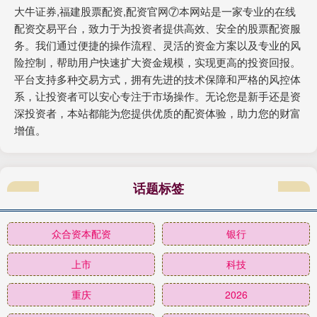
大牛证券,福建股票配资,配资官网⑦本网站是一家专业的在线
配资交易平台，致力于为投资者提供高效、安全的股票配资服
务。我们通过便捷的操作流程、灵活的资金方案以及专业的风
险控制，帮助用户快速扩大资金规模，实现更高的投资回报。
平台支持多种交易方式，拥有先进的技术保障和严格的风控体
系，让投资者可以安心专注于市场操作。无论您是新手还是资
深投资者，本站都能为您提供优质的配资体验，助力您的财富
增值。
话题标签
众合资本配资
银行
上市
科技
重庆
2026