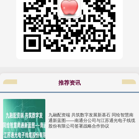
推荐资讯
九融配资端 共筑数字发展新基石 同绘智慧南
通新蓝图——南通分公司与江苏通光电子线缆
股份有限公司签署战略合作协议