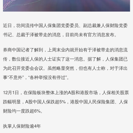
近日，坊间流传中国人保集团党委委员、副总裁兼人保财险党委
书记、总裁于泽被带走的消息，目前尚未有官方消息发布。
券商中国记者了解到，上周末业内就开始有于泽被带走的消息流
传，数位接近人保的人士证实了这一消息。据了解，人保集团已
为此召开党委会会议。虽然略显突然，但也有人士称，对于泽出
事“不意外”，“各种举报没有停过”。
12月1日，在保险板块整体上涨的A股和港股市场，人保相关股票
跌幅明显，A股中国人保跌超5%，港股中国人民保险集团、人保
财险均一度跌超6%。
执掌人保财险逾4年