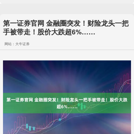
第一证券官网 金融圈突发！财险龙头一把
手被带走！股价大跌超6%……
网站：大牛证券