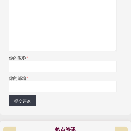
你的昵称
*
你的邮箱
*
提交评论
热点资讯