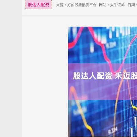
股达人配资
来源：好的股票配资平台
网站：大牛证券
日期：2