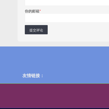
你的邮箱
*
提交评论
友情链接：