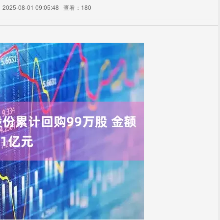
025-08-01 09:05:48
查看：180