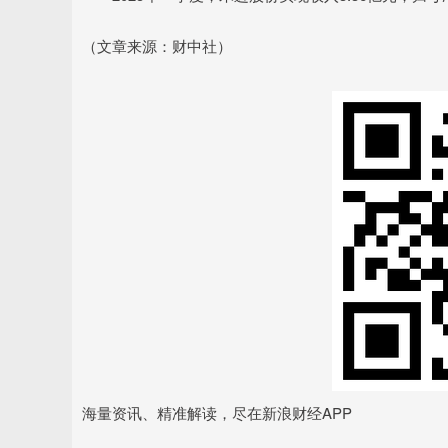
（文章来源：财中社）
海量资讯、精准解读，尽在新浪财经APP