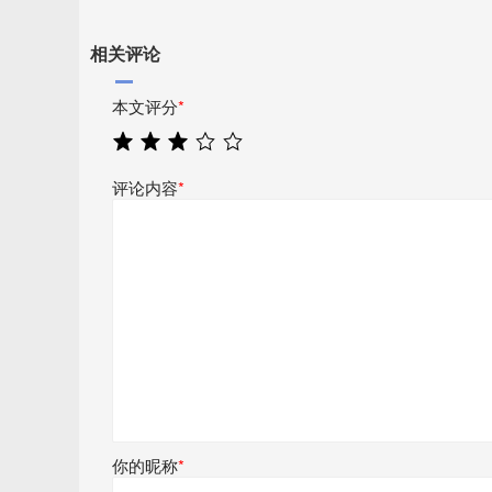
相关评论
本文评分
*
评论内容
*
你的昵称
*