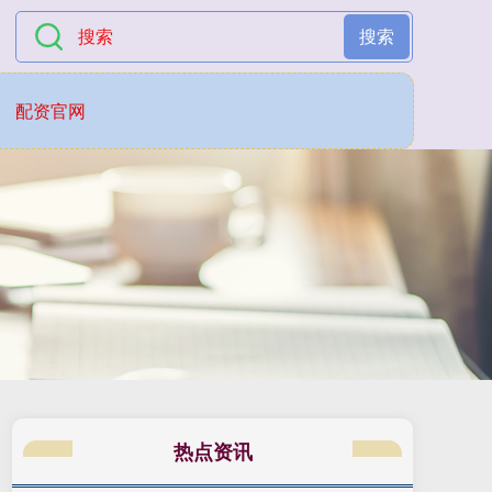
搜索
配资官网
热点资讯