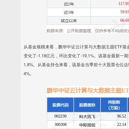
从基金规模来看，鹏华中证云计算与大数据主题ETF基金2
变化了-1.18亿元，环比变化了-19.1%。该基金最新
1.8%。从基金持仓来看，该基金当季前十大股票仓位达51
4%。