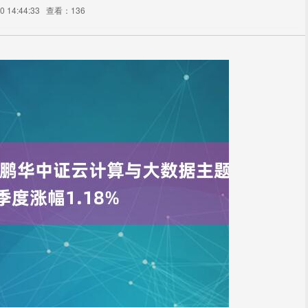
 14:44:33
查看：136