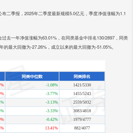
二季报，2025年二季度最新规模5.0亿元，季度净值涨幅为1.1
一年净值涨幅为63.01%，在同类基金中排名130/2897，同类
最大回撤为-27.26%，成立以来的最大回撤为-51.05%。