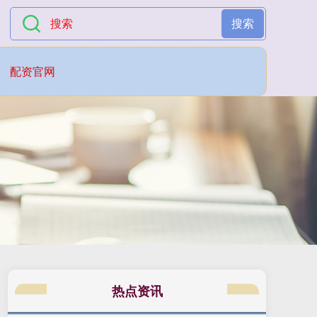
搜索
配资官网
热点资讯