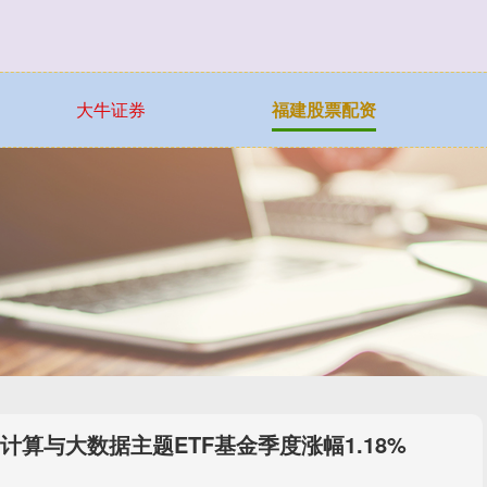
大牛证券
福建股票配资
算与大数据主题ETF基金季度涨幅1.18%