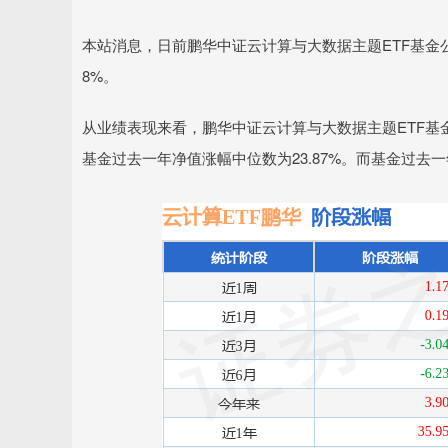
本站消息，日前鹏华中证云计算与大数据主题ETF基金公布
8%。
从业绩表现来看，鹏华中证云计算与大数据主题ETF基金过去
基金过去一年净值涨幅中位数为23.87%。而基金过去一年的