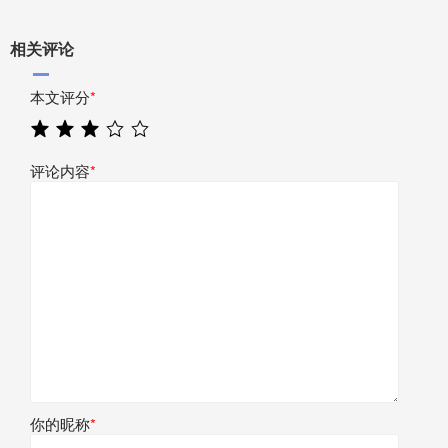
相关评论
本文评分
*
评论内容
*
你的昵称
*